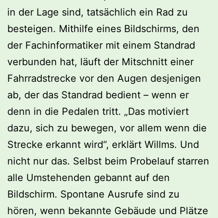
in der Lage sind, tatsächlich ein Rad zu
besteigen. Mithilfe eines Bildschirms, den
der Fachinformatiker mit einem Standrad
verbunden hat, läuft der Mitschnitt einer
Fahrradstrecke vor den Augen desjenigen
ab, der das Standrad bedient – wenn er
denn in die Pedalen tritt. „Das motiviert
dazu, sich zu bewegen, vor allem wenn die
Strecke erkannt wird“, erklärt Willms. Und
nicht nur das. Selbst beim Probelauf starren
alle Umstehenden gebannt auf den
Bildschirm. Spontane Ausrufe sind zu
hören, wenn bekannte Gebäude und Plätze