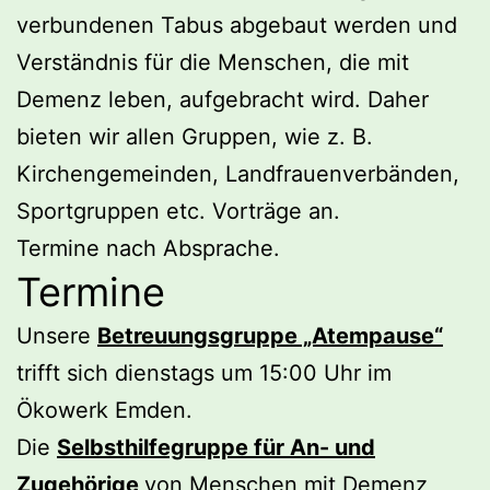
verbundenen Tabus abgebaut werden und
Verständnis für die Menschen, die mit
Demenz leben, aufgebracht wird. Daher
bieten wir allen Gruppen, wie z. B.
Kirchengemeinden, Landfrauenverbänden,
Sportgruppen etc. Vorträge an.
Termine nach Absprache.
Termine
Unsere
Betreuungsgruppe „Atempause“
trifft sich dienstags um 15:00 Uhr im
Ökowerk Emden.
Die
Selbsthilfegruppe für An- und
Zugehörige
von Menschen mit Demenz