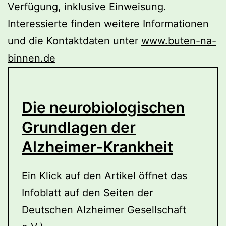
Verfügung, inklusive Einweisung.
Interessierte finden weitere Informationen
und die Kontaktdaten unter
www.buten-na-
binnen.de
Die neurobiologischen
Grundlagen der
Alzheimer-Krankheit
Ein Klick auf den Artikel öffnet das
Infoblatt auf den Seiten der
Deutschen Alzheimer Gesellschaft