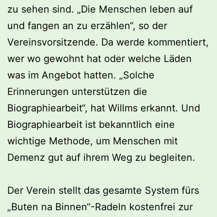
zu sehen sind. „Die Menschen leben auf
und fangen an zu erzählen“, so der
Vereinsvorsitzende. Da werde kommentiert,
wer wo gewohnt hat oder welche Läden
was im Angebot hatten. „Solche
Erinnerungen unterstützen die
Biographiearbeit“, hat Willms erkannt. Und
Biographiearbeit ist bekanntlich eine
wichtige Methode, um Menschen mit
Demenz gut auf ihrem Weg zu begleiten.
Der Verein stellt das gesamte System fürs
„Buten na Binnen“-Radeln kostenfrei zur