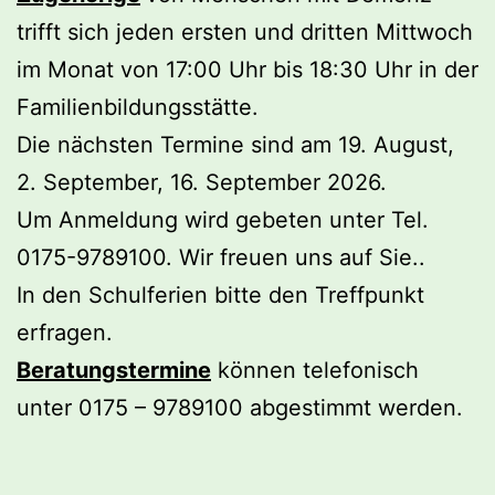
trifft sich jeden ersten und dritten Mittwoch
im Monat von 17:00 Uhr bis 18:30 Uhr in der
Familienbildungsstätte.
Die nächsten Termine sind am 19. August,
2. September, 16. September 2026.
Um Anmeldung wird gebeten unter Tel.
0175-9789100. Wir freuen uns auf Sie..
In den Schulferien bitte den Treffpunkt
erfragen.
Beratungstermine
können telefonisch
unter 0175 – 9789100 abgestimmt werden.