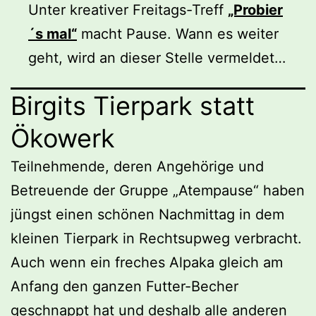
Unter kreativer Freitags-Treff
„Probier
´s mal“
macht Pause. Wann es weiter
geht, wird an dieser Stelle vermeldet…
Birgits Tierpark statt
Ökowerk
Teilnehmende, deren Angehörige und
Betreuende der Gruppe „Atempause“ haben
jüngst einen schönen Nachmittag in dem
kleinen Tierpark in Rechtsupweg verbracht.
Auch wenn ein freches Alpaka gleich am
Anfang den ganzen Futter-Becher
geschnappt hat und deshalb alle anderen