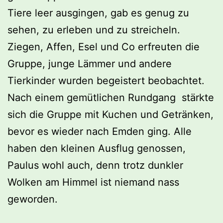
Tiere leer ausgingen, gab es genug zu
sehen, zu erleben und zu streicheln.
Ziegen, Affen, Esel und Co erfreuten die
Gruppe, junge Lämmer und andere
Tierkinder wurden begeistert beobachtet.
Nach einem gemütlichen Rundgang stärkte
sich die Gruppe mit Kuchen und Getränken,
bevor es wieder nach Emden ging. Alle
haben den kleinen Ausflug genossen,
Paulus wohl auch, denn trotz dunkler
Wolken am Himmel ist niemand nass
geworden.