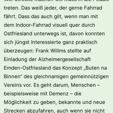
treten. Das weiß jeder, der gerne Fahrrad
fährt. Dass das auch gilt, wenn man mit
dem Indoor-Fahrrad visuell quer durch
Ostfriesland unterwegs ist, davon konnten
sich jüngst Interessierte ganz praktisch
überzeugen: Frank Willms stellte auf
Einladung der Alzheimergesellschaft
Emden-Ostfriesland das Konzept „Buten na
Binnen“ des gleichnamigen gemeinnützigen
Vereins vor. Es geht darum, Menschen –
beispielsweise mit Demenz – die
Möglichkeit zu geben, bekannte und neue
Strecken abzufahren, auch wenn sie nicht