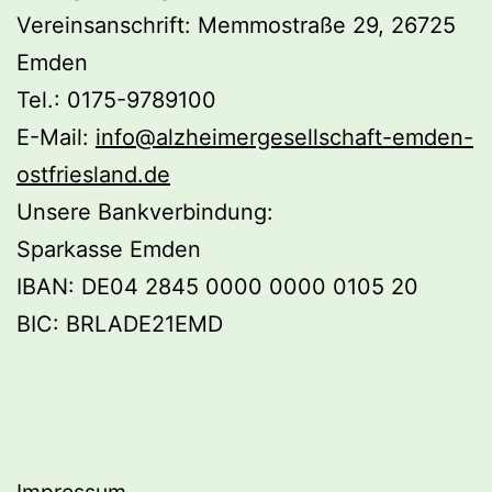
Vereinsanschrift: Memmostraße 29, 26725
Emden
Tel.: 0175-9789100
E-Mail:
info@alzheimergesellschaft-emden-
ostfriesland.de
Unsere Bankverbindung:
Sparkasse Emden
IBAN: DE04 2845 0000 0000 0105 20
BIC: BRLADE21EMD
Impressum